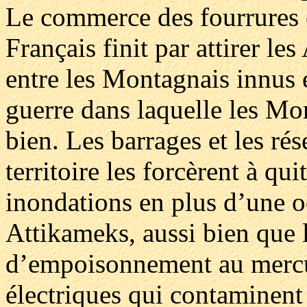
Le commerce des fourrures e
Français finit par attirer l
entre les Montagnais innus 
guerre dans laquelle les Mo
bien. Les barrages et les rés
territoire les forcèrent à qui
inondations en plus d’une o
Attikameks, aussi bien que l
d’empoisonnement au mercur
électriques qui contaminent