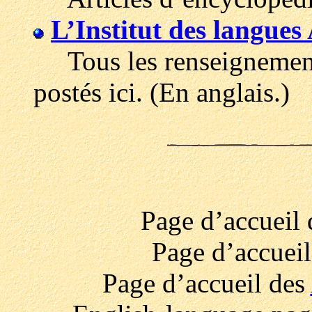
L’Institut des langue
Tous les renseignements
postés ici. (En anglais.)
Page d’accueil
Page d’accuei
Page d’accueil des