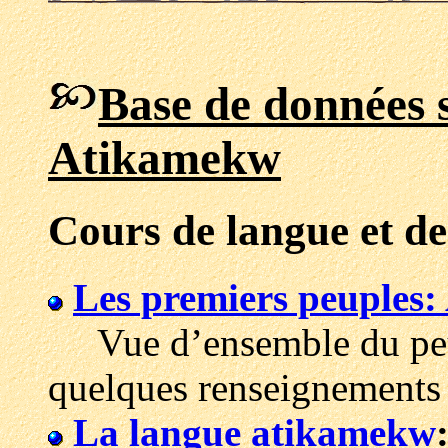
Base de données s
Atikamekw
Cours de langue et de
Les premiers peuples
Vue d’ensemble du peup
quelques renseignements 
La langue atikamekw