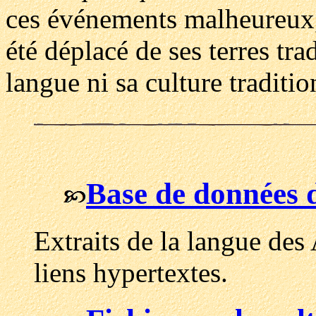
ces événements malheureux,
été déplacé de ses terres tra
langue ni sa culture traditio
Base de données 
Extraits de la langue des
liens hypertextes.